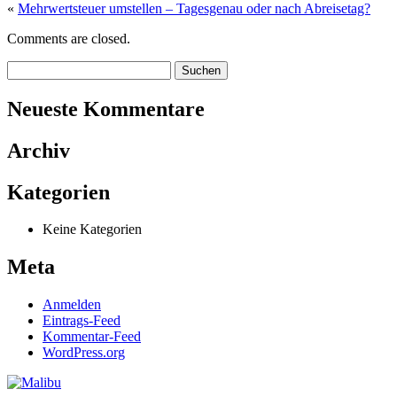
«
Mehrwertsteuer umstellen – Tagesgenau oder nach Abreisetag?
Comments are closed.
Suchen:
Neueste Kommentare
Archiv
Kategorien
Keine Kategorien
Meta
Anmelden
Eintrags-Feed
Kommentar-Feed
WordPress.org