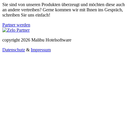
Sie sind von unseren Produkten überzeugt und möchten diese auch
an andere vertreiben? Gerne kommen wir mit Ihnen ins Gespräch,
schreiben Sie uns einfach!
Partner werden
copyright 2026 Malibu Hotelsoftware
Datenschutz
&
Impressum