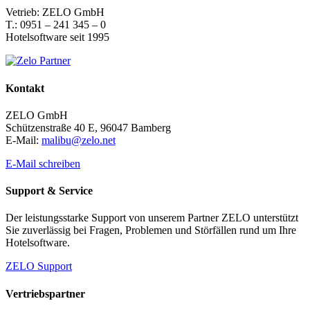
Vetrieb: ZELO GmbH
T.: 0951 – 241 345 – 0
Hotelsoftware seit 1995
Kontakt
ZELO GmbH
Schützenstraße 40 E, 96047 Bamberg
E-Mail:
malibu@zelo.net
E-Mail schreiben
Support & Service
Der leistungsstarke Support von unserem Partner ZELO unterstützt
Sie zuverlässig bei Fragen, Problemen und Störfällen rund um Ihre
Hotelsoftware.
ZELO Support
Vertriebspartner