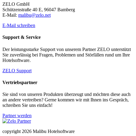
ZELO GmbH
Schützenstraße 40 E, 96047 Bamberg
E-Mail:
malibu@zelo.net
E-Mail schreiben
Support & Service
Der leistungsstarke Support von unserem Partner ZELO unterstützt
Sie zuverlässig bei Fragen, Problemen und Störfällen rund um Ihre
Hotelsoftware.
ZELO Support
Vertriebspartner
Sie sind von unseren Produkten überzeugt und möchten diese auch
an andere vertreiben? Gerne kommen wir mit Ihnen ins Gespräch,
schreiben Sie uns einfach!
Partner werden
copyright 2026 Malibu Hotelsoftware